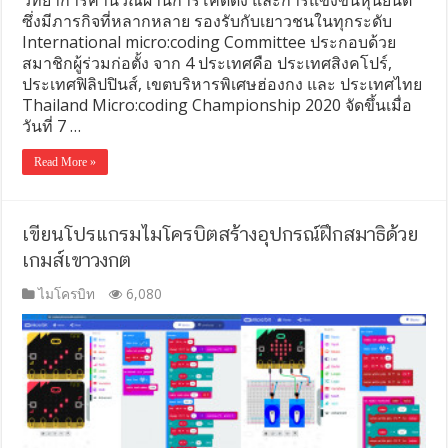
วิทยาการคำนวณผ่านการโค้ดดิ้ง และการแข่งขันหุ่นยนต์
ซึ่งมีภารกิจที่หลากหลาย รองรับกับเยาวชนในทุกระดับ
International micro:coding Committee ประกอบด้วย
สมาชิกผู้ร่วมก่อตั้ง จาก 4 ประเทศคือ ประเทศสิงคโปร์,
ประเทศฟิลิปปินส์, เขตบริหารพิเศษฮ่องกง และ ประเทศไทย
Thailand Micro:coding Championship 2020 จัดขึ้นเมื่อ
วันที่ 7 …
Read More »
เขียนโปรแกรมไมโครบิตสร้างอุปกรณ์ฝึกสมาธิด้วย
เกมส์เขาวงกต
ไมโครบิท
6,080