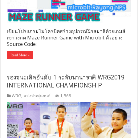
เขียนโปรแกรมไมโครบิตสร้างอุปกรณ์ฝึกสมาธิด้วยเกมส์
เขาวงกต Maze Runner Game with Microbit ตัวอย่าง
Source Code:
Read More »
รองชนะเลิศอันดับ 1 ระดับนานาชาติ WRG2019
INTERNATIONAL CHAMPIONSHIP
WRG
,
แข่งขันหุ่นยนต์
1,568