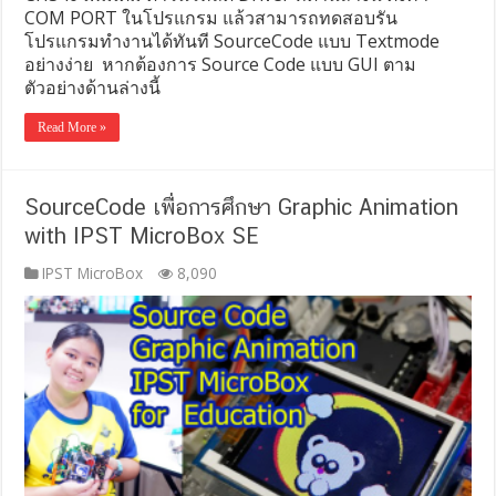
COM PORT ในโปรแกรม แล้วสามารถทดสอบรัน
โปรแกรมทำงานได้ทันที SourceCode แบบ Textmode
อย่างง่าย หากต้องการ Source Code แบบ GUI ตาม
ตัวอย่างด้านล่างนี้
Read More »
SourceCode เพื่อการศึกษา Graphic Animation
with IPST MicroBox SE
IPST MicroBox
8,090