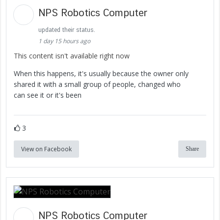
NPS Robotics Computer
updated their status.
1 day 15 hours ago
This content isn't available right now
When this happens, it's usually because the owner only
shared it with a small group of people, changed who
can see it or it's been
3
View on Facebook
Share
NPS Robotics Computer