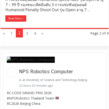
7 – 99 ปี รองชนะเลิศอันดับ 3 การแข่งขันหุ่นยนต์
Humanoid Penalty Shoot Out รุ่น Open อายุ 7 …
Read More »
2
«
1
3
4
»
Page 2 of 4
NPS Robotics Computer
is at University of Science and Technology Beijing.
22 hours 52 minutes ago
RC.CODE GRAND PRIX 2026
#
NPSRobotics
Thailand Team
RC2026 Beijing China