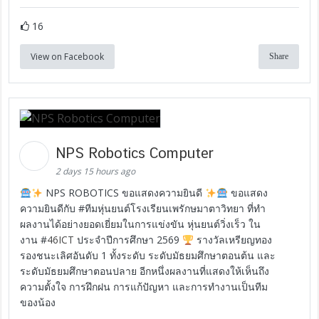
16
View on Facebook
Share
NPS Robotics Computer
2 days 15 hours ago
NPS ROBOTICS ขอแสดงความยินดี
ขอแสดง
ความยินดีกับ #ทีมหุ่นยนต์โรงเรียนเพรักษมาตาวิทยา ที่ทำ
ผลงานได้อย่างยอดเยี่ยมในการแข่งขัน หุ่นยนต์วิ่งเร็ว ใน
งาน #
46ICT
ประจำปีการศึกษา 2569
รางวัลเหรียญทอง
รองชนะเลิศอันดับ 1 ทั้งระดับ ระดับมัธยมศึกษาตอนต้น และ
ระดับมัธยมศึกษาตอนปลาย อีกหนึ่งผลงานที่แสดงให้เห็นถึง
ความตั้งใจ การฝึกฝน การแก้ปัญหา และการทำงานเป็นทีม
ของน้อง