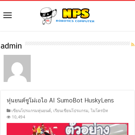
admin
หุ่นยนต์ซูโม่เอไอ AI SumoBot HuskyLens
เขียนโปรแกรมหุ่นยนต์
,
เรียนเขียนโปรแกรม
,
ไมโครบิท
10,494