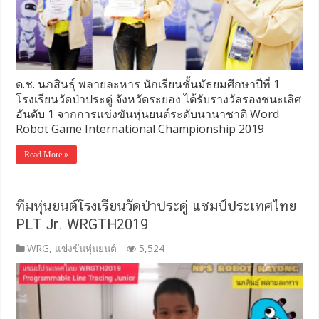
ด.ช. นภสินธุ์ พลายละหาร นักเรียนชั้นมัธยมศึกษาปีที่ 1
โรงเรียนวัดป่าประดู่ จังหวัดระยอง ได้รับรางวัลรองชนะเลิศ
อันดับ 1 จากการแข่งขันหุ่นยนต์ระดับนานาชาติ Word
Robot Game International Championship 2019
Read More »
ทีมหุ่นยนต์โรงเรียนวัดป่าประดู่ แชมป์ประเทศไทย
PLT Jr. WRGTH2019
WRG
,
แข่งขันหุ่นยนต์
5,524