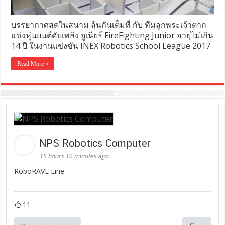
บรรยากาศสดในสนาม ลุ้นกันเต็มที่ กับ ทีมลูกพระเจ้าตาก
แข่งหุ่นยนต์ดับเพลิง จูเนียร์ FireFighting Junior อายุไม่เกิน
14 ปี ในงานแข่งขัน INEX Robotics School League 2017
Read More »
NPS Robotics Computer
15 hours 16 minutes ago
RoboRAVE Line
11