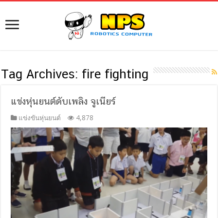
Tag Archives:
fire fighting
แข่งหุ่นยนต์ดับเพลิง จูเนียร์
แข่งขันหุ่นยนต์
4,878