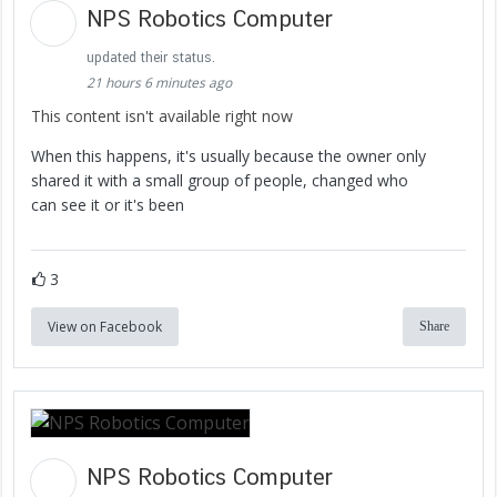
NPS Robotics Computer
updated their status.
21 hours 6 minutes ago
This content isn't available right now
When this happens, it's usually because the owner only
shared it with a small group of people, changed who
can see it or it's been
3
View on Facebook
Share
NPS Robotics Computer