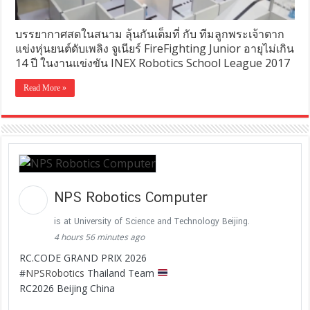
บรรยากาศสดในสนาม ลุ้นกันเต็มที่ กับ ทีมลูกพระเจ้าตาก
แข่งหุ่นยนต์ดับเพลิง จูเนียร์ FireFighting Junior อายุไม่เกิน
14 ปี ในงานแข่งขัน INEX Robotics School League 2017
Read More »
NPS Robotics Computer
is at University of Science and Technology Beijing.
4 hours 56 minutes ago
RC.CODE GRAND PRIX 2026
#
NPSRobotics
Thailand Team
RC2026 Beijing China