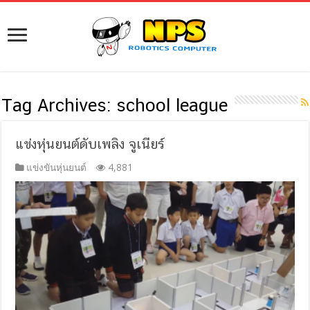
Tag Archives:
school league
แข่งหุ่นยนต์ดับเพลิง จูเนียร์
แข่งขันหุ่นยนต์
4,881