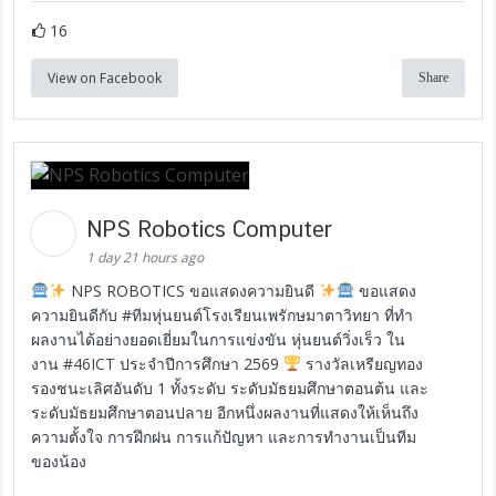
16
View on Facebook
Share
NPS Robotics Computer
1 day 21 hours ago
NPS ROBOTICS ขอแสดงความยินดี
ขอแสดง
ความยินดีกับ #ทีมหุ่นยนต์โรงเรียนเพรักษมาตาวิทยา ที่ทำ
ผลงานได้อย่างยอดเยี่ยมในการแข่งขัน หุ่นยนต์วิ่งเร็ว ใน
งาน #
46ICT
ประจำปีการศึกษา 2569
รางวัลเหรียญทอง
รองชนะเลิศอันดับ 1 ทั้งระดับ ระดับมัธยมศึกษาตอนต้น และ
ระดับมัธยมศึกษาตอนปลาย อีกหนึ่งผลงานที่แสดงให้เห็นถึง
ความตั้งใจ การฝึกฝน การแก้ปัญหา และการทำงานเป็นทีม
ของน้อง