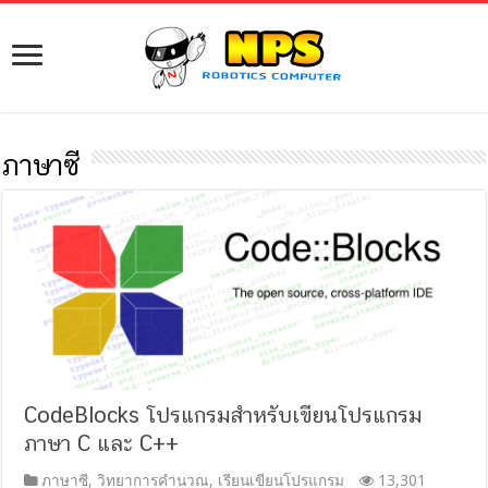
ภาษาซี
CodeBlocks โปรแกรมสำหรับเขียนโปรแกรม
ภาษา C และ C++
ภาษาซี
,
วิทยาการคำนวณ
,
เรียนเขียนโปรแกรม
13,301