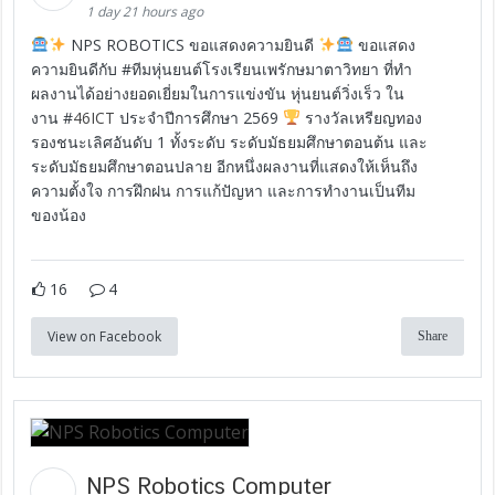
1 day 21 hours ago
NPS ROBOTICS ขอแสดงความยินดี
ขอแสดง
ความยินดีกับ #ทีมหุ่นยนต์โรงเรียนเพรักษมาตาวิทยา ที่ทำ
ผลงานได้อย่างยอดเยี่ยมในการแข่งขัน หุ่นยนต์วิ่งเร็ว ใน
งาน #
46ICT
ประจำปีการศึกษา 2569
รางวัลเหรียญทอง
รองชนะเลิศอันดับ 1 ทั้งระดับ ระดับมัธยมศึกษาตอนต้น และ
ระดับมัธยมศึกษาตอนปลาย อีกหนึ่งผลงานที่แสดงให้เห็นถึง
ความตั้งใจ การฝึกฝน การแก้ปัญหา และการทำงานเป็นทีม
ของน้อง
16
4
View on Facebook
Share
NPS Robotics Computer