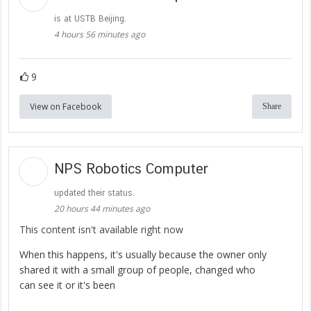
is at USTB Beijing.
4 hours 56 minutes ago
9
View on Facebook
Share
NPS Robotics Computer
updated their status.
20 hours 44 minutes ago
This content isn't available right now
When this happens, it's usually because the owner only
shared it with a small group of people, changed who
can see it or it's been