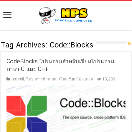
Tag Archives:
Code::Blocks
CodeBlocks โปรแกรมสำหรับเขียนโปรแกรม
ภาษา C และ C++
ภาษาซี
,
วิทยาการคำนวณ
,
เรียนเขียนโปรแกรม
13,289