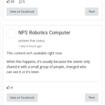
59
5
View on Facebook
Share
NPS Robotics Computer
updated their status.
1 day 4 hours ago
This content isn't available right now
When this happens, it's usually because the owner only
shared it with a small group of people, changed who
can see it or it's been
4
View on Facebook
Share